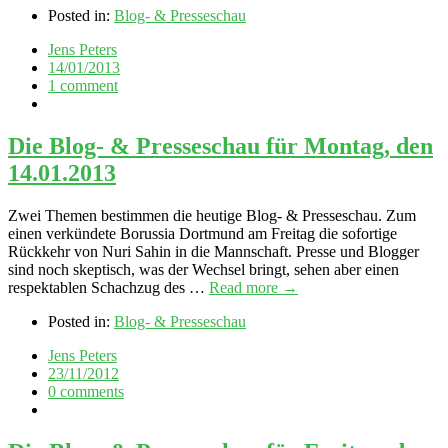
Posted in:
Blog- & Presseschau
Jens Peters
14/01/2013
1 comment
Die Blog- & Presseschau für Montag, den
14.01.2013
Zwei Themen bestimmen die heutige Blog- & Presseschau. Zum
einen verkündete Borussia Dortmund am Freitag die sofortige
Rückkehr von Nuri Sahin in die Mannschaft. Presse und Blogger
sind noch skeptisch, was der Wechsel bringt, sehen aber einen
respektablen Schachzug des …
Read more →
Posted in:
Blog- & Presseschau
Jens Peters
23/11/2012
0 comments