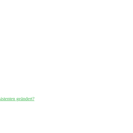
istenten geändert?