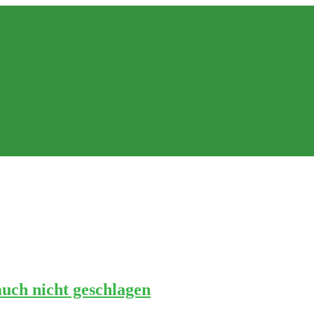
auch nicht geschlagen