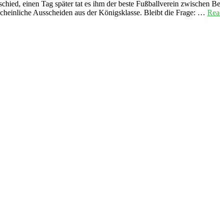
ied, einen Tag später tat es ihm der beste Fußballverein zwischen Be
cheinliche Ausscheiden aus der Königsklasse. Bleibt die Frage: …
Rea