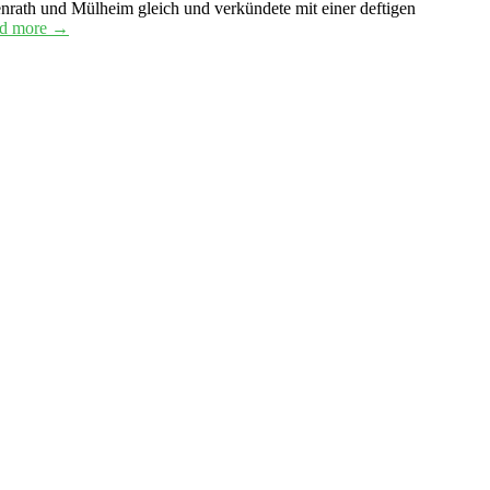
nrath und Mülheim gleich und verkündete mit einer deftigen
d more →