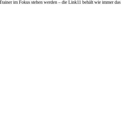
Trainer im Fokus stehen werden – die Link11 behält wie immer das