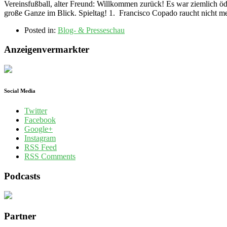
Vereinsfußball, alter Freund: Willkommen zurück! Es war ziemlich 
große Ganze im Blick. Spieltag! 1. Francisco Copado raucht nicht 
Posted in:
Blog- & Presseschau
Anzeigenvermarkter
Social Media
Twitter
Facebook
Google+
Instagram
RSS Feed
RSS Comments
Podcasts
Partner