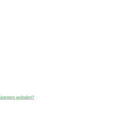
istenten geändert?