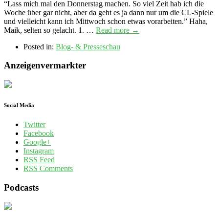
“Lass mich mal den Donnerstag machen. So viel Zeit hab ich die
Woche über gar nicht, aber da geht es ja dann nur um die CL-Spiele
und vielleicht kann ich Mittwoch schon etwas vorarbeiten.” Haha,
Maik, selten so gelacht. 1. …
Read more →
Posted in:
Blog- & Presseschau
Anzeigenvermarkter
Social Media
Twitter
Facebook
Google+
Instagram
RSS Feed
RSS Comments
Podcasts